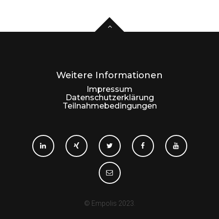
Weitere Informationen
Impressum
Datenschutzerklärung
Teilnahmebedingungen
© Empolis 2023.