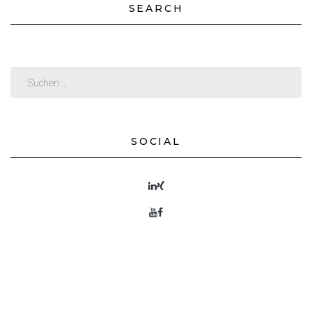
SEARCH
SOCIAL