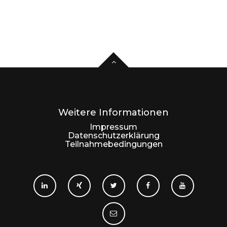
Weitere Informationen
Impressum
Datenschutzerklärung
Teilnahmebedingungen