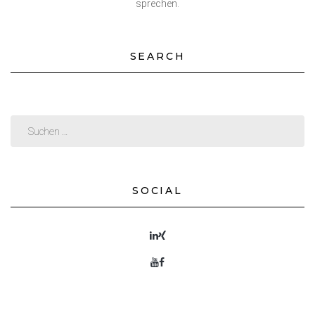
sprechen.
SEARCH
SOCIAL