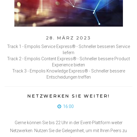
28. MÄRZ 2023
Track 1 - Empolis Service Express® - Schneller besseren Service
liefern
Track 2 - Empolis Content Express® - Schneller bessere Product
Experience bieten
Track 3 - Empolis Knowledge Express® - Schneller bessere
Entscheidungen treffen
NETZWERKEN SIE WEITER!
16:00
Gerne können Sie bis 22 Uhr in der Event-Plattform weiter
Netzwerken. Nutzen Sie die Gelegenheit, um mit Ihren Peers zu