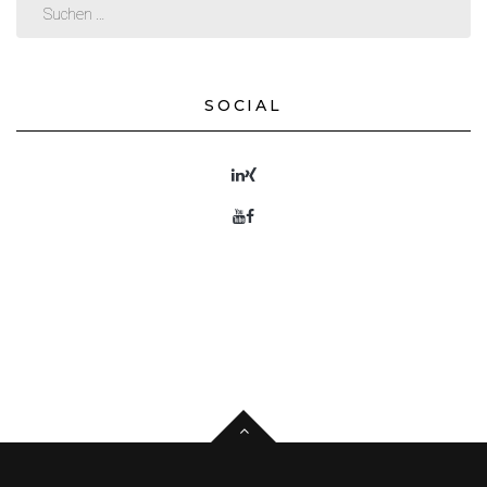
SOCIAL