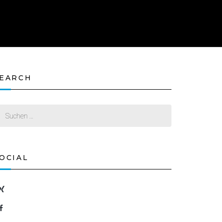
EARCH
OCIAL