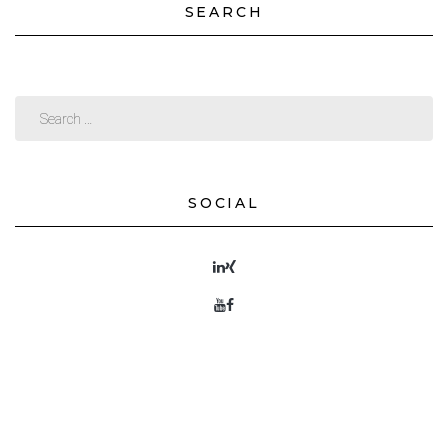
SEARCH
SOCIAL