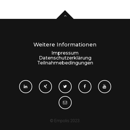
Weitere Informationen
Impressum
Datenschutzerklärung
Teilnahmebedingungen
© Empolis 2023.